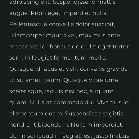
adipiscing elit. Suspendisse id mattis
augue. Proin eget imperdiet nulla.
Pellentesque convallis dolor suscipit,
ullamcorper mauris vel, maximus ante.
Maecenas id rhoncus dolor. Ut eget tortor
sem. In feugiat fermentum mollis.
Quisque id lacus et velit convallis gravida
ut sit amet ipsum. Quisque vitae urna
scelerisque, iaculis nisi nec, aliquam
quam. Nulla at commodo dui. Vivamus id
elementum quam. Suspendisse sagittis
hendrerit bibendum. Nullam imperdiet,
dui in sollicitudin feugiat, est justo finibus