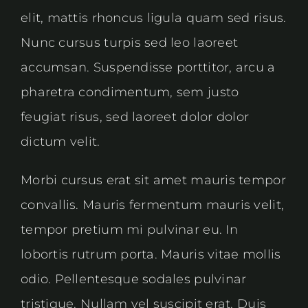
elit, mattis rhoncus ligula quam sed risus.
Nunc cursus turpis sed leo laoreet
accumsan. Suspendisse porttitor, arcu a
pharetra condimentum, sem justo
feugiat risus, sed laoreet dolor dolor
dictum velit.
Morbi cursus erat sit amet mauris tempor
convallis. Mauris fermentum mauris velit,
tempor pretium mi pulvinar eu. In
lobortis rutrum porta. Mauris vitae mollis
odio. Pellentesque sodales pulvinar
tristique. Nullam vel suscipit erat. Duis